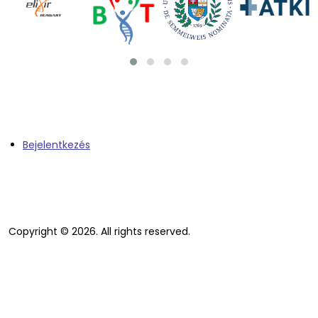
Bejelentkezés
Copyright © 2026. All rights reserved.