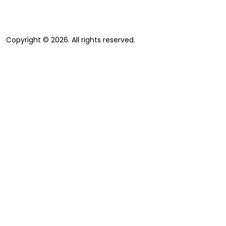
Copyright © 2026. All rights reserved.