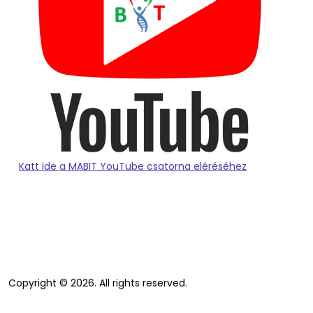
Katt ide a MABIT YouTube csatorna eléréséhez
Copyright © 2026. All rights reserved.