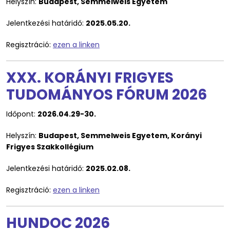
Helyszín:
Budapest, Semmelweis Egyetem
Jelentkezési határidő:
2025.05.20.
Regisztráció:
ezen a linken
XXX. KORÁNYI FRIGYES
TUDOMÁNYOS FÓRUM 2026
Időpont:
2026.04.29-30.
Helyszín:
Budapest, Semmelweis Egyetem, Korányi
Frigyes Szakkollégium
Jelentkezési határidő:
2025.02.08.
Regisztráció:
ezen a linken
HUNDOC 2026