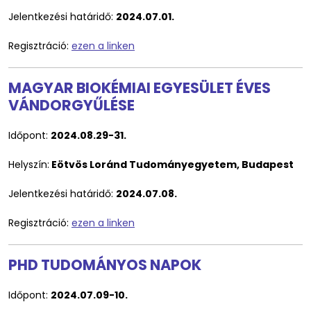
Jelentkezési határidő:
2024.07.01.
Regisztráció:
ezen a linken
MAGYAR BIOKÉMIAI EGYESÜLET ÉVES
VÁNDORGYŰLÉSE
Időpont:
2024.08.29-31.
Helyszín:
Eötvös Loránd Tudományegyetem, Budapest
Jelentkezési határidő:
2024.07.08.
Regisztráció:
ezen a linken
PHD TUDOMÁNYOS NAPOK
Időpont:
2024.07.09-10.