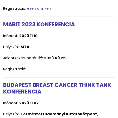
Regisztráció:
ezen a linken
MABIT 2023 KONFERENCIA
Időpont:
2023.11.10.
Helyszín:
MTA
Jelentkezési határidő:
2023.09.25.
Regisztráció:
BUDAPEST BREAST CANCER THINK TANK
KONFERENCIA
Időpont:
2023.11.07.
Helyszín:
Természettudományi Kutatóközpont,