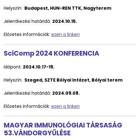
Helyszín:
Budapest, HUN-REN TTK, Nagyterem
Jelentkezési határidő:
2024.10.15.
Előzetes információk:
ezen a linken
SciComp 2024 KONFERENCIA
Időpont:
2024.10.17-19.
Helyszín:
Szeged, SZTE Bólyai Intézet, Bólyai terem
Jelentkezési határidő:
2024.09.08.
Előzetes információk:
ezen a linken
MAGYAR IMMUNOLÓGIAI TÁRSASÁG
53.VÁNDORGYŰLÉSE