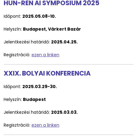
HUN-REN AI SYMPOSIUM 2025
Időpont:
2025.05.08-10.
Helyszín:
Budapest, Várkert Bazár
Jelentkezési határidő:
2025.04.25.
Regisztráció:
ezen a linken
XXIX. BOLYAI KONFERENCIA
Időpont:
2025.03.29-30.
Helyszín:
Budapest
Jelentkezési határidő:
2025.03.03.
Regisztráció:
ezen a linken