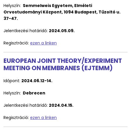
Helyszín:
Semmelweis Egyetem, Elméleti
Orvostudományi Központ, 1094 Budapest, Tűzoltó u.
37-47.
Jelentkezési határidő:
2024.05.09.
Regisztráció:
ezen a linken
EUROPEAN JOINT THEORY/EXPERIMENT
MEETING ON MEMBRANES (EJTEMM)
Időpont:
2024.06.12-14.
Helyszín:
Debrecen
Jelentkezési határidő:
2024.04.15.
Regisztráció:
ezen a linken