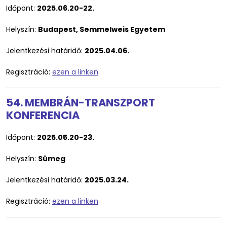
Időpont:
2025.06.20-22.
Helyszín:
Budapest, Semmelweis Egyetem
Jelentkezési határidő:
2025.04.06.
Regisztráció:
ezen a linken
54. MEMBRÁN-TRANSZPORT
KONFERENCIA
Időpont:
2025.05.20-23.
Helyszín:
Sümeg
Jelentkezési határidő:
2025.03.24.
Regisztráció:
ezen a linken