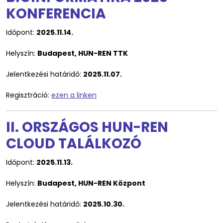
KONFERENCIA
Időpont:
2025.11.14.
Helyszín:
Budapest, HUN-REN TTK
Jelentkezési határidő:
2025.11.07.
Regisztráció:
ezen a linken
II. ORSZÁGOS HUN-REN
CLOUD TALÁLKOZÓ
Időpont:
2025.11.13.
Helyszín:
Budapest, HUN-REN Központ
Jelentkezési határidő:
2025.10.30.