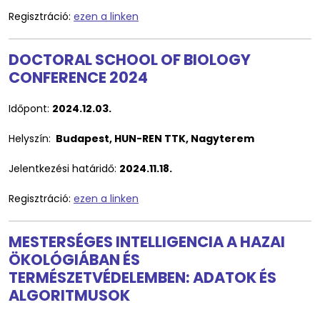
Regisztráció:
ezen a linken
DOCTORAL SCHOOL OF BIOLOGY
CONFERENCE 2024
Időpont:
2024.12.03.
Helyszín:
Budapest, HUN-REN TTK, Nagyterem
Jelentkezési határidő:
2024.11.18.
Regisztráció:
ezen a linken
MESTERSÉGES INTELLIGENCIA A HAZAI
ÖKOLÓGIÁBAN ÉS
TERMÉSZETVÉDELEMBEN: ADATOK ÉS
ALGORITMUSOK