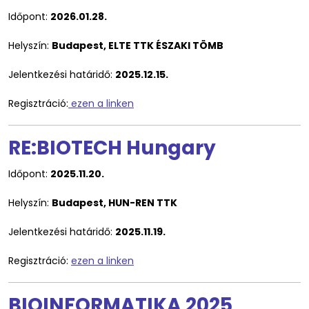
Időpont:
2026.01.28.
Helyszín:
Budapest, ELTE TTK ÉSZAKI TÖMB
Jelentkezési határidő:
2025.12.15.
Regisztráció:
ezen a linken
RE:BIOTECH Hungary
Időpont:
2025.11.20.
Helyszín:
Budapest, HUN-REN TTK
Jelentkezési határidő:
2025.11.19.
Regisztráció:
ezen a linken
BIOINFORMATIKA 2025