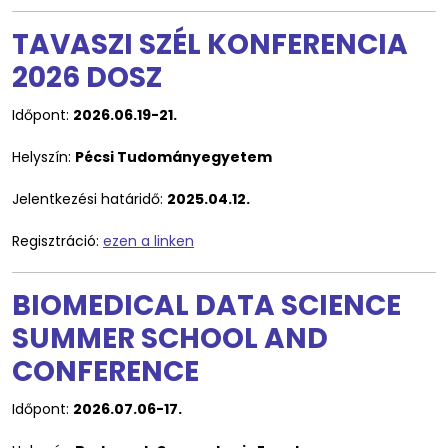
TAVASZI SZÉL KONFERENCIA
2026 DOSZ
Időpont:
2026.06.19-21.
Helyszín:
Pécsi Tudományegyetem
Jelentkezési határidő:
2025.04.12.
Regisztráció:
ezen a linken
BIOMEDICAL DATA SCIENCE
SUMMER SCHOOL AND
CONFERENCE
Időpont:
2026.07.06-17.