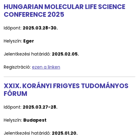
HUNGARIAN MOLECULAR LIFE SCIENCE
CONFERENCE 2025
Időpont:
2025.03.28-30.
Helyszín:
Eger
Jelentkezési határidő:
2025.02.05.
Regisztráció:
ezen a linken
XXIX. KORÁNYI FRIGYES TUDOMÁNYOS
FÓRUM
Időpont:
2025.03.27-28.
Helyszín:
Budapest
Jelentkezési határidő:
2025.01.20.