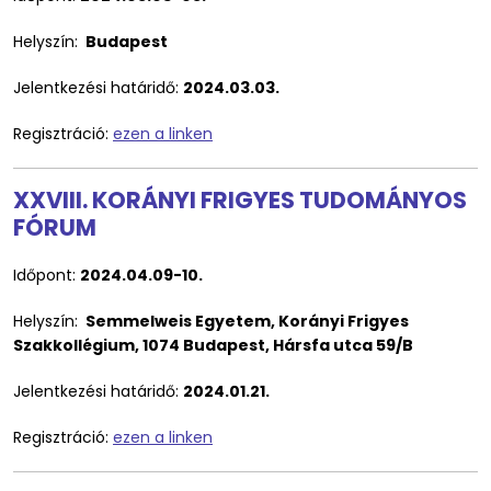
Helyszín:
Budapest
Jelentkezési határidő:
2024.03.03.
Regisztráció:
ezen a linken
XXVIII. KORÁNYI FRIGYES TUDOMÁNYOS
FÓRUM
Időpont:
2024.04.09-10.
Helyszín:
Semmelweis Egyetem, Korányi Frigyes
Szakkollégium, 1074 Budapest, Hársfa utca 59/B
Jelentkezési határidő:
2024.01.21.
Regisztráció:
ezen a linken