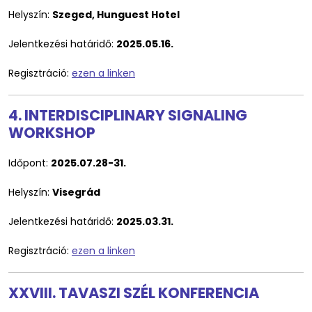
Helyszín:
Szeged, Hunguest Hotel
Jelentkezési határidő:
2025.05.16.
Regisztráció:
ezen a linken
4. INTERDISCIPLINARY SIGNALING
WORKSHOP
Időpont:
2025.07.28-31.
Helyszín:
Visegrád
Jelentkezési határidő:
2025.03.31.
Regisztráció:
ezen a linken
XXVIII. TAVASZI SZÉL KONFERENCIA